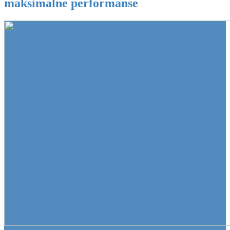
maksimalne performanse